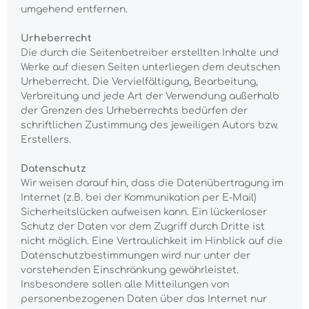
umgehend entfernen.
Urheberrecht
Die durch die Seitenbetreiber erstellten Inhalte und
Werke auf diesen Seiten unterliegen dem deutschen
Urheberrecht. Die Vervielfältigung, Bearbeitung,
Verbreitung und jede Art der Verwendung außerhalb
der Grenzen des Urheberrechts bedürfen der
schriftlichen Zustimmung des jeweiligen Autors bzw.
Erstellers.
Datenschutz
Wir weisen darauf hin, dass die Datenübertragung im
Internet (z.B. bei der Kommunikation per E-Mail)
Sicherheitslücken aufweisen kann. Ein lückenloser
Schutz der Daten vor dem Zugriff durch Dritte ist
nicht möglich. Eine Vertraulichkeit im Hinblick auf die
Datenschutzbestimmungen wird nur unter der
vorstehenden Einschränkung gewährleistet.
Insbesondere sollen alle Mitteilungen von
personenbezogenen Daten über das Internet nur