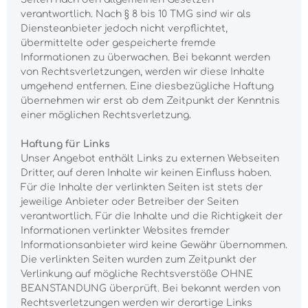
verantwortlich. Nach § 8 bis 10 TMG sind wir als
Diensteanbieter jedoch nicht verpflichtet,
übermittelte oder gespeicherte fremde
Informationen zu überwachen. Bei bekannt werden
von Rechtsverletzungen, werden wir diese Inhalte
umgehend entfernen. Eine diesbezügliche Haftung
übernehmen wir erst ab dem Zeitpunkt der Kenntnis
einer möglichen Rechtsverletzung.
Haftung für Links
Unser Angebot enthält Links zu externen Webseiten
Dritter, auf deren Inhalte wir keinen Einfluss haben.
Für die Inhalte der verlinkten Seiten ist stets der
jeweilige Anbieter oder Betreiber der Seiten
verantwortlich. Für die Inhalte und die Richtigkeit der
Informationen verlinkter Websites fremder
Informationsanbieter wird keine Gewähr übernommen.
Die verlinkten Seiten wurden zum Zeitpunkt der
Verlinkung auf mögliche Rechtsverstöße OHNE
BEANSTANDUNG überprüft. Bei bekannt werden von
Rechtsverletzungen werden wir derartige Links