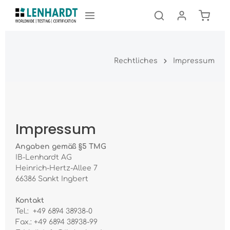
Rechtliches
Impressum
Impressum
Angaben gemäß §5 TMG
IB-Lenhardt AG
Heinrich-Hertz-Allee 7
66386 Sankt Ingbert
Kontakt
Tel.: +49 6894 38938-0
Fax.: +49 6894 38938-99