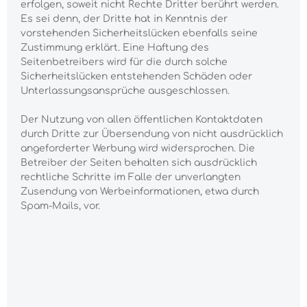
erfolgen, soweit nicht Rechte Dritter berührt werden.
Es sei denn, der Dritte hat in Kenntnis der
vorstehenden Sicherheitslücken ebenfalls seine
Zustimmung erklärt. Eine Haftung des
Seitenbetreibers wird für die durch solche
Sicherheitslücken entstehenden Schäden oder
Unterlassungsansprüche ausgeschlossen.
Der Nutzung von allen öffentlichen Kontaktdaten
durch Dritte zur Übersendung von nicht ausdrücklich
angeforderter Werbung wird widersprochen. Die
Betreiber der Seiten behalten sich ausdrücklich
rechtliche Schritte im Falle der unverlangten
Zusendung von Werbeinformationen, etwa durch
Spam-Mails, vor.